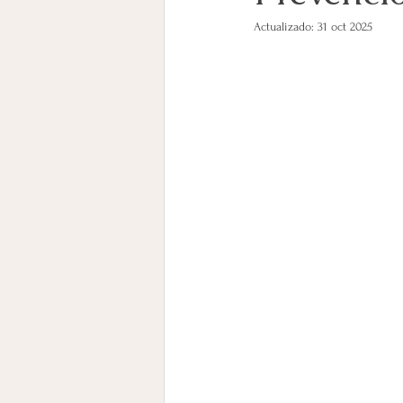
Actualizado:
31 oct 2025