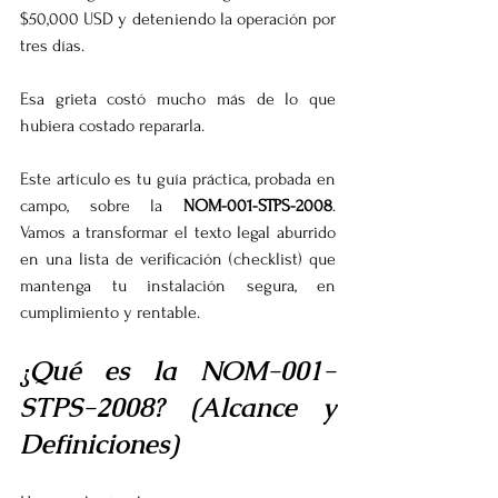
$50,000 USD y deteniendo la operación por 
tres días.
Esa grieta costó mucho más de lo que 
hubiera costado repararla.
Este artículo es tu guía práctica, probada en 
campo, sobre la 
NOM-001-STPS-2008
. 
Vamos a transformar el texto legal aburrido 
en una lista de verificación (checklist) que 
mantenga tu instalación segura, en 
cumplimiento y rentable.
¿Qué es la NOM-001-
STPS-2008? (Alcance y 
Definiciones)