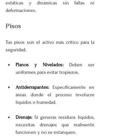
estáticas y dinámicas sin fallas ni 
deformaciones.
Pisos
Tus pisos son el activo más crítico para la 
seguridad.
Planos y Nivelados:
 Deben ser 
uniformes para evitar tropiezos.
Antiderrapantes:
 Específicamente en 
áreas donde el proceso involucre 
líquidos o humedad.
Drenaje:
 Si generas residuos líquidos, 
necesitas drenajes que realmente 
funcionen y no se estanquen.