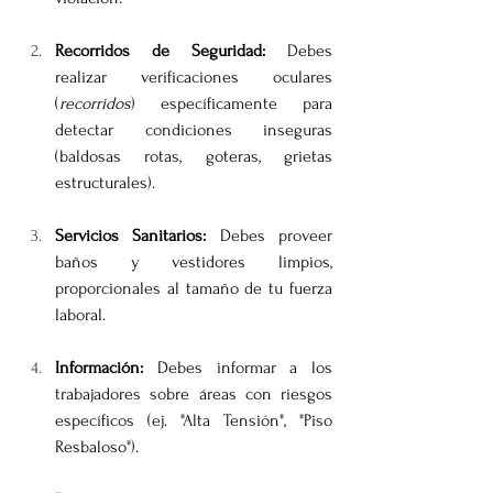
Recorridos de Seguridad:
 Debes 
realizar verificaciones oculares 
(
recorridos
) específicamente para 
detectar condiciones inseguras 
(baldosas rotas, goteras, grietas 
estructurales).
Servicios Sanitarios:
 Debes proveer 
baños y vestidores limpios, 
proporcionales al tamaño de tu fuerza 
laboral.
Información:
 Debes informar a los 
trabajadores sobre áreas con riesgos 
específicos (ej. "Alta Tensión", "Piso 
Resbaloso").