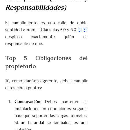
Responsabilidades)
El cumplimiento es una calle de doble 
sentido. La norma (Cláusulas 5.0 y 6.0 
[2]
[3]
) 
desglosa exactamente quién es 
responsable de qué.
Top 5 Obligaciones del 
propietario
Tú, como dueño o gerente, debes cumplir 
estos cinco puntos:
Conservación:
 Debes mantener las 
instalaciones en condiciones seguras 
para que soporten las cargas normales. 
Si un barandal se tambalea, es una 
violación.