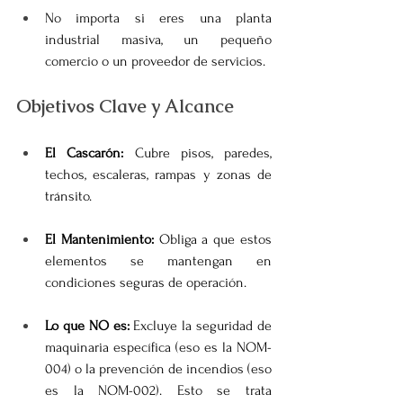
No importa si eres una planta 
industrial masiva, un pequeño 
comercio o un proveedor de servicios.
Objetivos Clave y Alcance
El Cascarón:
 Cubre pisos, paredes, 
techos, escaleras, rampas y zonas de 
tránsito.
El Mantenimiento:
 Obliga a que estos 
elementos se mantengan en 
condiciones seguras de operación.
Lo que NO es:
 Excluye la seguridad de 
maquinaria específica (eso es la NOM-
004) o la prevención de incendios (eso 
es la NOM-002). Esto se trata 