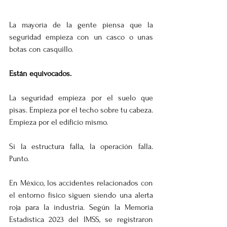
La mayoría de la gente piensa que la 
seguridad empieza con un casco o unas 
botas con casquillo.
Están equivocados.
La seguridad empieza por el suelo que 
pisas. Empieza por el techo sobre tu cabeza. 
Empieza por el edificio mismo.
Si la estructura falla, la operación falla. 
Punto.
En México, los accidentes relacionados con 
el entorno físico siguen siendo una alerta 
roja para la industria. Según la Memoria 
Estadística 2023 del IMSS, se registraron 