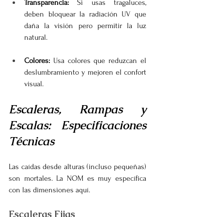
Transparencia:
 Si usas tragaluces, 
deben bloquear la radiación UV que 
daña la visión pero permitir la luz 
natural.
Colores:
 Usa colores que reduzcan el 
deslumbramiento y mejoren el confort 
visual.
Escaleras, Rampas y 
Escalas: Especificaciones 
Técnicas
Las caídas desde alturas (incluso pequeñas) 
son mortales. La NOM es muy específica 
con las dimensiones aquí.
Escaleras Fijas