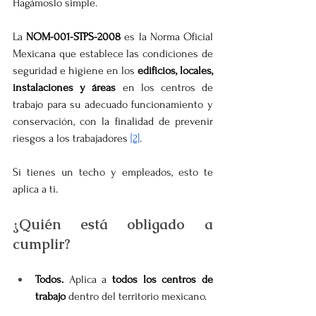
Hagámoslo simple.
La 
NOM-001-STPS-2008
 es la Norma Oficial 
Mexicana que establece las condiciones de 
seguridad e higiene en los 
edificios, locales, 
instalaciones y áreas
 en los centros de 
trabajo para su adecuado funcionamiento y 
conservación, con la finalidad de prevenir 
riesgos a los trabajadores 
[2]
.
Si tienes un techo y empleados, esto te 
aplica a ti.
¿Quién está obligado a 
cumplir?
Todos.
 Aplica a 
todos los centros de 
trabajo
 dentro del territorio mexicano.