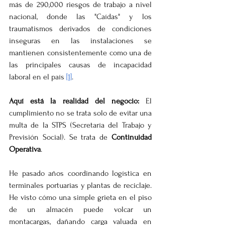
más de 290,000 riesgos de trabajo a nivel 
nacional, donde las "Caídas" y los 
traumatismos derivados de condiciones 
inseguras en las instalaciones se 
mantienen consistentemente como una de 
las principales causas de incapacidad 
laboral en el país 
[1]
.
Aquí está la realidad del negocio:
 El 
cumplimiento no se trata solo de evitar una 
multa de la STPS (Secretaría del Trabajo y 
Previsión Social). Se trata de 
Continuidad 
Operativa
.
He pasado años coordinando logística en 
terminales portuarias y plantas de reciclaje. 
He visto cómo una simple grieta en el piso 
de un almacén puede volcar un 
montacargas, dañando carga valuada en 