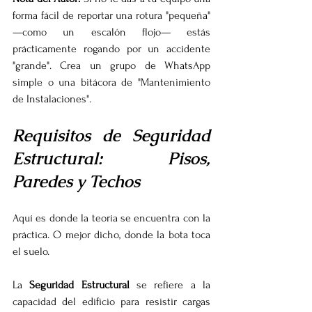
forma fácil de reportar una rotura "pequeña" 
—como un escalón flojo— estás 
prácticamente rogando por un accidente 
"grande". Crea un grupo de WhatsApp 
simple o una bitácora de "Mantenimiento 
de Instalaciones".
Requisitos de Seguridad 
Estructural: Pisos, 
Paredes y Techos
Aquí es donde la teoría se encuentra con la 
práctica. O mejor dicho, donde la bota toca 
el suelo.
La 
Seguridad Estructural
 se refiere a la 
capacidad del edificio para resistir cargas 