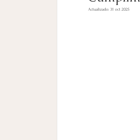
Actualizado:
31 oct 2025