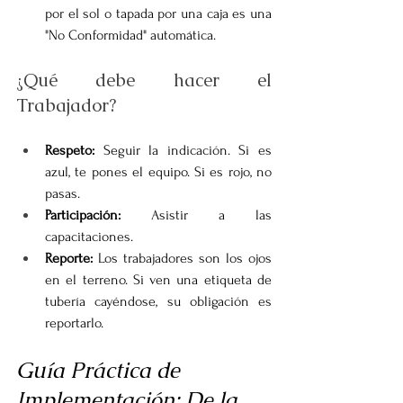
por el sol o tapada por una caja es una 
"No Conformidad" automática.
¿Qué debe hacer el 
Trabajador?
Respeto:
 Seguir la indicación. Si es 
azul, te pones el equipo. Si es rojo, no 
pasas.
Participación:
 Asistir a las 
capacitaciones.
Reporte:
 Los trabajadores son los ojos 
en el terreno. Si ven una etiqueta de 
tubería cayéndose, su obligación es 
reportarlo.
Guía Práctica de 
Implementación: De la 