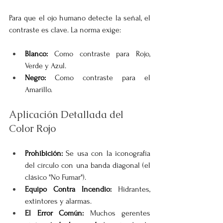
Para que el ojo humano detecte la señal, el 
contraste es clave. La norma exige:
Blanco:
 Como contraste para Rojo, 
Verde y Azul.
Negro:
 Como contraste para el 
Amarillo.
Aplicación Detallada del 
Color Rojo
Prohibición:
 Se usa con la iconografía 
del círculo con una banda diagonal (el 
clásico "No Fumar").
Equipo Contra Incendio:
 Hidrantes, 
extintores y alarmas.
El Error Común:
 Muchos gerentes 