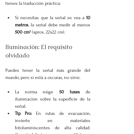
tienes la traducción práctica:
Si necesitas que la señal se vea a 
10 
metros
, la señal debe medir al menos 
500 cm²
 (aprox. 22x22 cm).
Iluminación: El requisito 
olvidado
Puedes tener la señal más grande del 
mundo, pero si está a oscuras, no sirve.
La norma exige 
50 luxes
 de 
iluminación sobre la superficie de la 
señal.
Tip Pro:
 En rutas de evacuación, 
invierte en materiales 
fotoluminiscentes de alta calidad. 