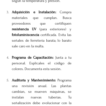
según la temperatura y presión.
Adquisición e Instalación:
 Compra 
materiales que cumplan. Busca 
proveedores que certifiquen 
resistencia UV
 (para exteriores) y 
fotoluminiscencia
 certificada. Evita las 
señales de ferretería barata; lo barato 
sale caro en la multa.
Programa de Capacitación:
 Junta a tu 
personal. Explícales el código de 
colores. Documenta esta sesión.
Auditoría y Mantenimiento:
 Programa 
una revisión anual. Las plantas 
cambian, se mueven máquinas, se 
instalan nuevas tuberías. Tu 
señalización debe evolucionar con la 