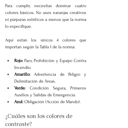
Para cumplir, necesitas dominar cuatro 
colores básicos. No uses naranjas creativos 
ni púrpuras estéticos a menos que la norma 
lo especifique.
Aquí están los únicos 4 colores que 
importan según la Tabla 1 de la norma:
Rojo:
 Paro, Prohibición y Equipo Contra 
Incendio.
Amarillo:
 Advertencia de Peligro y 
Delimitación de Áreas.
Verde:
 Condición Segura, Primeros 
Auxilios y Salidas de Emergencia.
Azul:
 Obligación (Acción de Mando).
¿Cuáles son los colores de 
contraste?