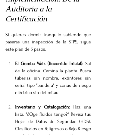
Auditoría a la 
Certificación
Si quieres dormir tranquilo sabiendo que 
pasarás una inspección de la STPS, sigue 
este plan de 5 pasos.
El Gemba Walk (Recorrido Inicial):
 Sal 
de la oficina. Camina la planta. Busca 
tuberías sin nombre, extintores sin 
señal tipo "bandera" y zonas de riesgo 
eléctrico sin delimitar.
Inventario y Catalogación:
 Haz una 
lista. "¿Qué fluidos tengo?" Revisa tus 
Hojas de Datos de Seguridad (HDS). 
Clasifícalos en Peligrosos o Bajo Riesgo 