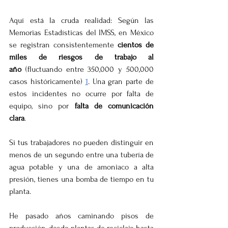
Aquí está la cruda realidad: Según las 
Memorias Estadísticas del IMSS, en México 
se registran consistentemente 
cientos de 
miles de riesgos de trabajo al 
año
 (fluctuando entre 350,000 y 500,000 
casos históricamente) 
1
. Una gran parte de 
estos incidentes no ocurre por falta de 
equipo, sino por 
falta de comunicación 
clara
.
Si tus trabajadores no pueden distinguir en 
menos de un segundo entre una tubería de 
agua potable y una de amoniaco a alta 
presión, tienes una bomba de tiempo en tu 
planta.
He pasado años caminando pisos de 