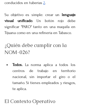
conducidos en tuberías 
2
.
Su objetivo es simple: crear un 
lenguaje 
visual unificado
. Un botón rojo debe 
significar "PARO" tanto en una maquila en 
Tijuana como en una refinería en Tabasco.
¿Quién debe cumplir con la 
NOM-026?
Todos.
 La norma aplica a todos los 
centros de trabajo en territorio 
nacional, sin importar el giro o el 
tamaño. Si tienes empleados y riesgos, 
te aplica.
El Contexto Operativo