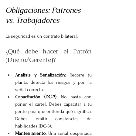
Obligaciones: Patrones 
vs. Trabajadores
La seguridad es un contrato bilateral.
¿Qué debe hacer el Patrón 
(Dueño/Gerente)?
Análisis y Señalización:
 Recorre tu 
planta, detecta los riesgos y pon la 
señal correcta.
Capacitación (DC-3):
 No basta con 
poner el cartel. Debes capacitar a tu 
gente para que entienda qué significa. 
Debes emitir constancias de 
habilidades (DC-3).
Mantenimiento:
 Una señal despintada 