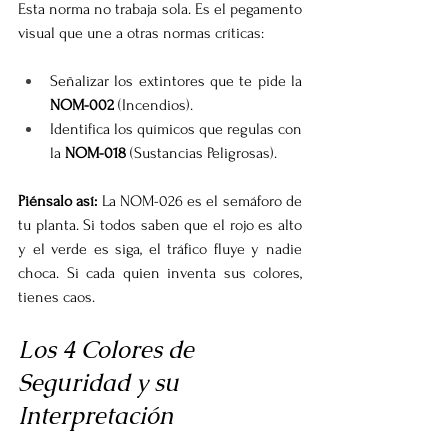
Esta norma no trabaja sola. Es el pegamento 
visual que une a otras normas críticas:
Señalizar los extintores que te pide la 
NOM-002
 (Incendios).
Identifica los químicos que regulas con 
la 
NOM-018
 (Sustancias Peligrosas).
Piénsalo así:
 La NOM-026 es el semáforo de 
tu planta. Si todos saben que el rojo es alto 
y el verde es siga, el tráfico fluye y nadie 
choca. Si cada quien inventa sus colores, 
tienes caos.
Los 4 Colores de 
Seguridad y su 
Interpretación