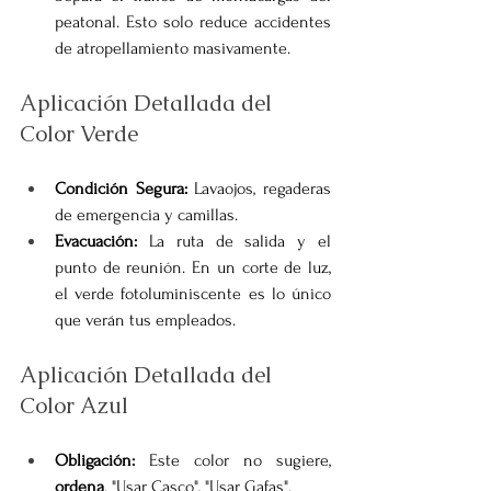
peatonal. Esto solo reduce accidentes 
de atropellamiento masivamente.
Aplicación Detallada del 
Color Verde
Condición Segura:
 Lavaojos, regaderas 
de emergencia y camillas.
Evacuación:
 La ruta de salida y el 
punto de reunión. En un corte de luz, 
el verde fotoluminiscente es lo único 
que verán tus empleados.
Aplicación Detallada del 
Color Azul
Obligación:
 Este color no sugiere, 
ordena
. "Usar Casco", "Usar Gafas".