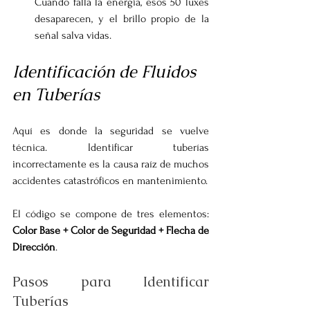
Cuando falla la energía, esos 50 luxes 
desaparecen, y el brillo propio de la 
señal salva vidas.
Identificación de Fluidos 
en Tuberías
Aquí es donde la seguridad se vuelve 
técnica. Identificar tuberías 
incorrectamente es la causa raíz de muchos 
accidentes catastróficos en mantenimiento.
El código se compone de tres elementos: 
Color Base + Color de Seguridad + Flecha de 
Dirección
.
Pasos para Identificar 
Tuberías