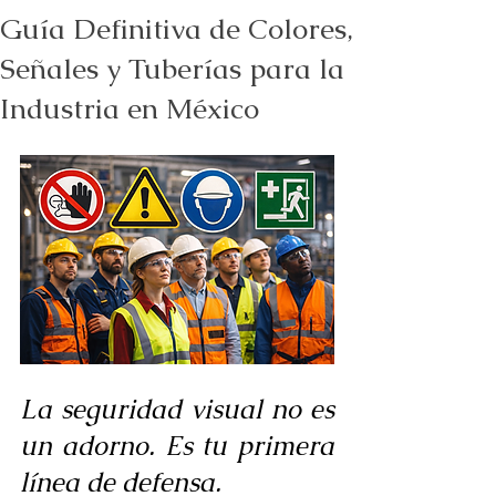
Guía Definitiva de Colores,
Señales y Tuberías para la
Industria en México
La seguridad visual no es 
un adorno. Es tu primera 
línea de defensa.