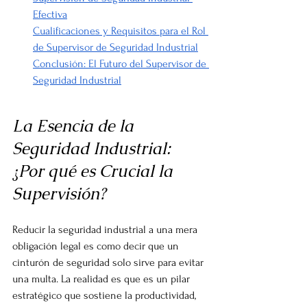
Efectiva
Cualificaciones y Requisitos para el Rol 
de Supervisor de Seguridad Industrial
Conclusión: El Futuro del Supervisor de 
Seguridad Industrial
La Esencia de la 
Seguridad Industrial: 
¿Por qué es Crucial la 
Supervisión?
Reducir la seguridad industrial a una mera 
obligación legal es como decir que un 
cinturón de seguridad solo sirve para evitar 
una multa. La realidad es que es un pilar 
estratégico que sostiene la productividad, 