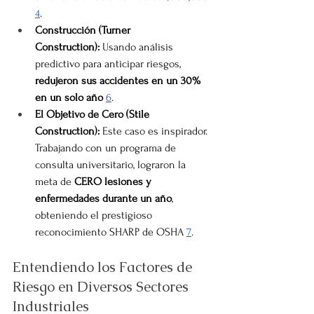
4
.
Construcción (Turner 
Construction):
 Usando análisis 
predictivo para anticipar riesgos, 
redujeron sus accidentes en un 30% 
en un solo año
6
.
El Objetivo de Cero (Stile 
Construction):
 Este caso es inspirador. 
Trabajando con un programa de 
consulta universitario, lograron la 
meta de 
CERO lesiones y 
enfermedades durante un año
, 
obteniendo el prestigioso 
reconocimiento SHARP de OSHA 
7
.
Entendiendo los Factores de 
Riesgo en Diversos Sectores 
Industriales