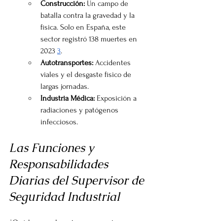
Construcción:
 Un campo de 
batalla contra la gravedad y la 
física. Solo en España, este 
sector registró 138 muertes en 
2023 
3
.
Autotransportes:
 Accidentes 
viales y el desgaste físico de 
largas jornadas.
Industria Médica:
 Exposición a 
radiaciones y patógenos 
infecciosos.
Las Funciones y 
Responsabilidades 
Diarias del Supervisor de 
Seguridad Industrial