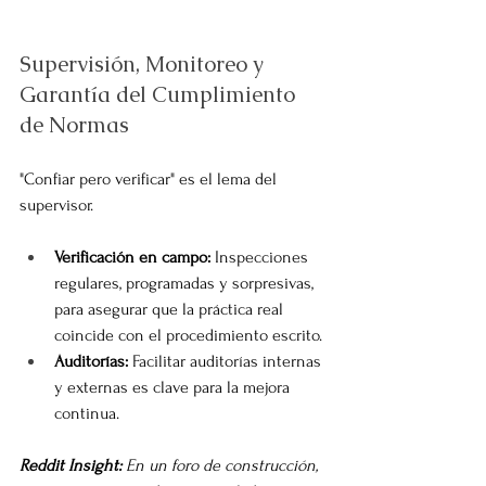
Supervisión, Monitoreo y 
Garantía del Cumplimiento 
de Normas
"Confiar pero verificar" es el lema del 
supervisor.
Verificación en campo:
 Inspecciones 
regulares, programadas y sorpresivas, 
para asegurar que la práctica real 
coincide con el procedimiento escrito.
Auditorías:
 Facilitar auditorías internas 
y externas es clave para la mejora 
continua.
Reddit Insight:
 En un foro de construcción, 