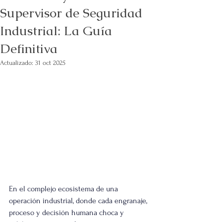
Supervisor de Seguridad
Industrial: La Guía
Definitiva
Actualizado:
31 oct 2025
En el complejo ecosistema de una 
operación industrial, donde cada engranaje, 
proceso y decisión humana choca y 