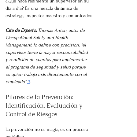
¿Qué hace realmente un supervisor en su 
día a día? Es una mezcla dinámica de 
estratega, inspector, maestro y comunicador.
Cita de Experto:
 Thomas Anton, autor de 
Occupational Safety and Health 
Management, lo define con precisión: "el 
supervisor tiene la mayor responsabilidad 
y rendición de cuentas para implementar 
el programa de seguridad y salud porque 
es quien trabaja más directamente con el 
empleado" 
9
.
Pilares de la Prevención: 
Identificación, Evaluación y 
Control de Riesgos
La prevención no es magia, es un proceso 
metódico.