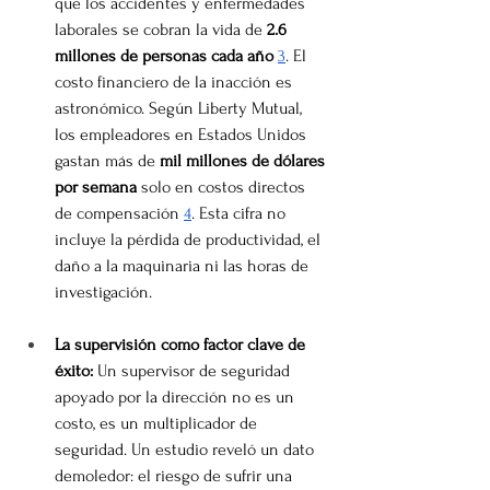
que los accidentes y enfermedades 
laborales se cobran la vida de 
2.6 
millones de personas cada año
3
. El 
costo financiero de la inacción es 
astronómico. Según Liberty Mutual, 
los empleadores en Estados Unidos 
gastan más de 
mil millones de dólares 
por semana
 solo en costos directos 
de compensación 
4
. Esta cifra no 
incluye la pérdida de productividad, el 
daño a la maquinaria ni las horas de 
investigación.
La supervisión como factor clave de 
éxito:
 Un supervisor de seguridad 
apoyado por la dirección no es un 
costo, es un multiplicador de 
seguridad. Un estudio reveló un dato 
demoledor: el riesgo de sufrir una 