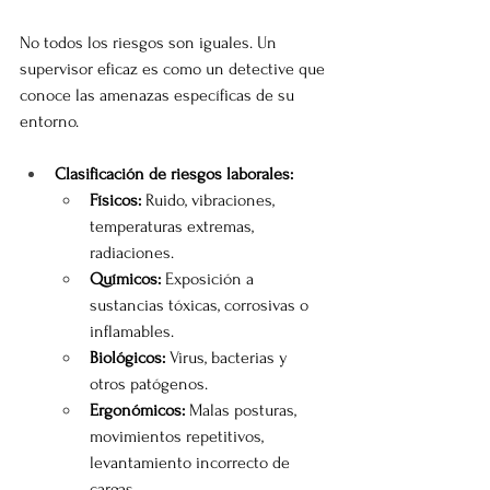
No todos los riesgos son iguales. Un 
supervisor eficaz es como un detective que 
conoce las amenazas específicas de su 
entorno.
Clasificación de riesgos laborales:
Físicos:
 Ruido, vibraciones, 
temperaturas extremas, 
radiaciones.
Químicos:
 Exposición a 
sustancias tóxicas, corrosivas o 
inflamables.
Biológicos:
 Virus, bacterias y 
otros patógenos.
Ergonómicos:
 Malas posturas, 
movimientos repetitivos, 
levantamiento incorrecto de 
cargas.