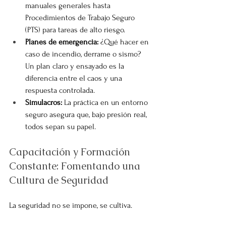
manuales generales hasta 
Procedimientos de Trabajo Seguro 
(PTS) para tareas de alto riesgo.
Planes de emergencia:
 ¿Qué hacer en 
caso de incendio, derrame o sismo? 
Un plan claro y ensayado es la 
diferencia entre el caos y una 
respuesta controlada.
Simulacros:
 La práctica en un entorno 
seguro asegura que, bajo presión real, 
todos sepan su papel.
Capacitación y Formación 
Constante: Fomentando una 
Cultura de Seguridad
La seguridad no se impone, se cultiva.