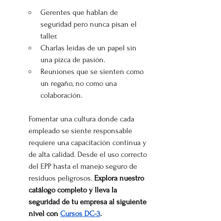
Gerentes que hablan de 
seguridad pero nunca pisan el 
taller.
Charlas leídas de un papel sin 
una pizca de pasión.
Reuniones que se sienten como 
un regaño, no como una 
colaboración.
Fomentar una cultura donde cada 
empleado se siente responsable 
requiere una capacitación continua y 
de alta calidad. Desde el uso correcto 
del EPP hasta el manejo seguro de 
residuos peligrosos. 
Explora nuestro 
catálogo completo y lleva la 
seguridad de tu empresa al siguiente 
nivel con 
Cursos DC-3
.