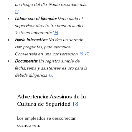
un riesgo del día. Nadie recordará más 
14
.
Lidera con el Ejemplo:
 Debe darla el 
supervisor directo. Su presencia dice 
"esto es importante" 
15
.
Hazla Interactiva:
 No des un sermón. 
Haz preguntas, pide ejemplos. 
Conviértela en una conversación 
16
, 
17
.
Documenta:
 Un registro simple de 
fecha, tema y asistentes es oro para la 
debida diligencia 
15
.
Advertencia: Asesinos de la 
Cultura de Seguridad 
18
Los empleados se desconectan 
cuando ven: