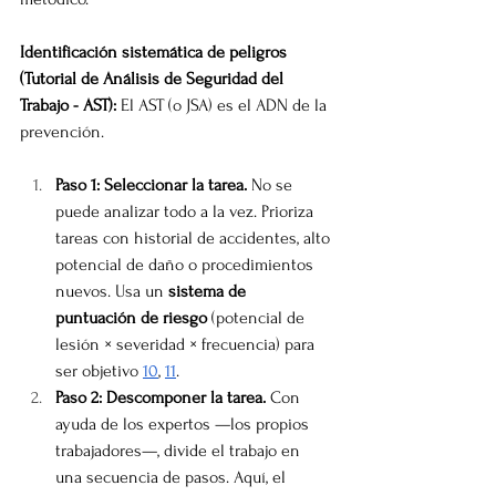
Identificación sistemática de peligros 
(Tutorial de Análisis de Seguridad del 
Trabajo - AST):
 El AST (o JSA) es el ADN de la 
prevención.
Paso 1: Seleccionar la tarea.
 No se 
puede analizar todo a la vez. Prioriza 
tareas con historial de accidentes, alto 
potencial de daño o procedimientos 
nuevos. Usa un 
sistema de 
puntuación de riesgo
 (potencial de 
lesión × severidad × frecuencia) para 
ser objetivo 
10
, 
11
.
Paso 2: Descomponer la tarea.
 Con 
ayuda de los expertos —los propios 
trabajadores—, divide el trabajo en 
una secuencia de pasos. Aquí, el 