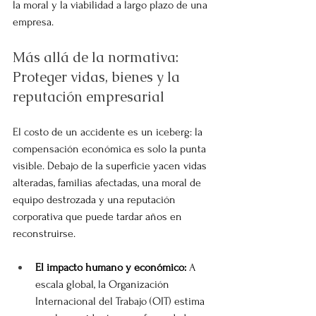
la moral y la viabilidad a largo plazo de una 
empresa.
Más allá de la normativa: 
Proteger vidas, bienes y la 
reputación empresarial
El costo de un accidente es un iceberg: la 
compensación económica es solo la punta 
visible. Debajo de la superficie yacen vidas 
alteradas, familias afectadas, una moral de 
equipo destrozada y una reputación 
corporativa que puede tardar años en 
reconstruirse.
El impacto humano y económico:
 A 
escala global, la Organización 
Internacional del Trabajo (OIT) estima 