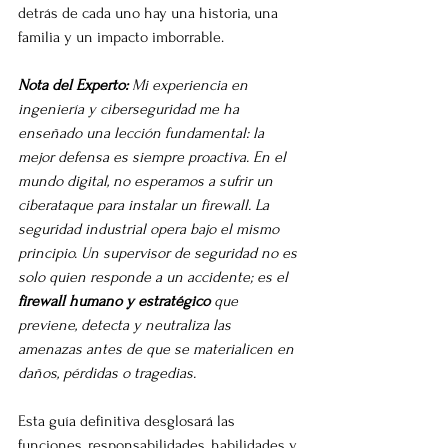
detrás de cada uno hay una historia, una 
familia y un impacto imborrable.
Nota del Experto:
 Mi experiencia en 
ingeniería y ciberseguridad me ha 
enseñado una lección fundamental: la 
mejor defensa es siempre proactiva. En el 
mundo digital, no esperamos a sufrir un 
ciberataque para instalar un firewall. La 
seguridad industrial opera bajo el mismo 
principio. Un supervisor de seguridad no es 
solo quien responde a un accidente; es el 
firewall humano y estratégico
 que 
previene, detecta y neutraliza las 
amenazas antes de que se materialicen en 
daños, pérdidas o tragedias.
Esta guía definitiva desglosará las 
funciones, responsabilidades, habilidades y 