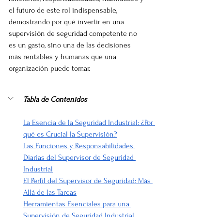
el futuro de este rol indispensable, 
demostrando por qué invertir en una 
supervisión de seguridad competente no 
es un gasto, sino una de las decisiones 
más rentables y humanas que una 
organización puede tomar.
Tabla de Contenidos
La Esencia de la Seguridad Industrial: ¿Por 
qué es Crucial la Supervisión?
Las Funciones y Responsabilidades 
Diarias del Supervisor de Seguridad 
Industrial
El Perfil del Supervisor de Seguridad: Más 
Allá de las Tareas
Herramientas Esenciales para una 
Supervisión de Seguridad Industrial 