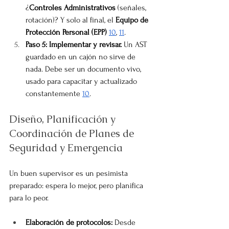
¿
Controles Administrativos
 (señales, 
rotación)? Y solo al final, el 
Equipo de 
Protección Personal (EPP)
10
, 
11
.
Paso 5: Implementar y revisar.
 Un AST 
guardado en un cajón no sirve de 
nada. Debe ser un documento vivo, 
usado para capacitar y actualizado 
constantemente 
10
.
Diseño, Planificación y 
Coordinación de Planes de 
Seguridad y Emergencia
Un buen supervisor es un pesimista 
preparado: espera lo mejor, pero planifica 
para lo peor.
Elaboración de protocolos:
 Desde 