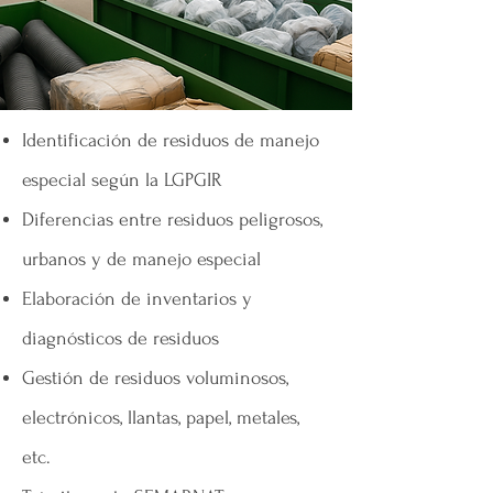
Identificación de residuos de manejo
especial según la LGPGIR
Diferencias entre residuos peligrosos,
urbanos y de manejo especial
Elaboración de inventarios y
diagnósticos de residuos
Gestión de residuos voluminosos,
electrónicos, llantas, papel, metales,
etc.