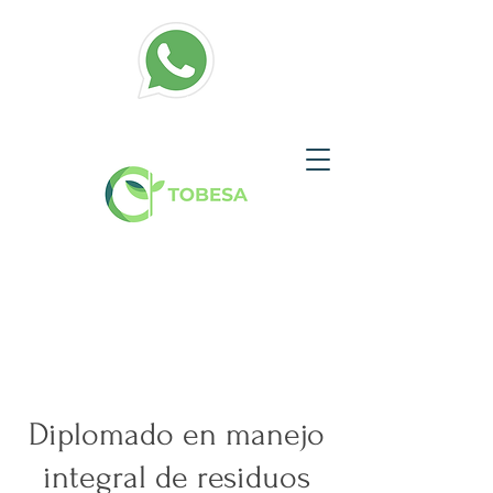
Diplomado en manejo
integral de residuos