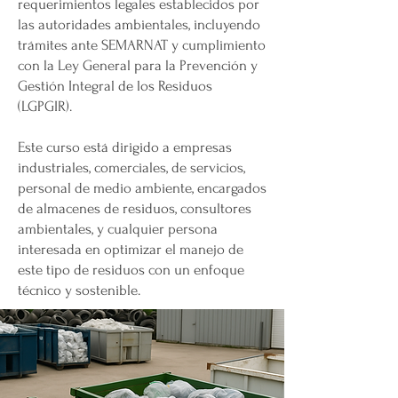
requerimientos legales establecidos por
las autoridades ambientales, incluyendo
trámites ante SEMARNAT y cumplimiento
con la Ley General para la Prevención y
Gestión Integral de los Residuos
(LGPGIR).
Este curso está dirigido a empresas
industriales, comerciales, de servicios,
personal de medio ambiente, encargados
de almacenes de residuos, consultores
ambientales, y cualquier persona
interesada en optimizar el manejo de
este tipo de residuos con un enfoque
técnico y sostenible.