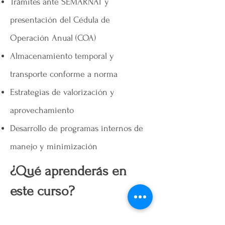
Trámites ante SEMARNAT y
presentación del Cédula de
Operación Anual (COA)
Almacenamiento temporal y
transporte conforme a norma
Estrategias de valorización y
aprovechamiento
Desarrollo de programas internos de
manejo y minimización
¿Qué aprenderás en
este curso?