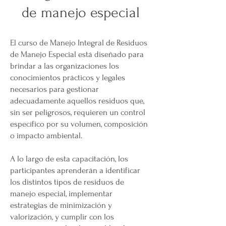
de manejo especial
El curso de Manejo Integral de Residuos
de Manejo Especial está diseñado para
brindar a las organizaciones los
conocimientos prácticos y legales
necesarios para gestionar
adecuadamente aquellos residuos que,
sin ser peligrosos, requieren un control
específico por su volumen, composición
o impacto ambiental.
A lo largo de esta capacitación, los
participantes aprenderán a identificar
los distintos tipos de residuos de
manejo especial, implementar
estrategias de minimización y
valorización, y cumplir con los